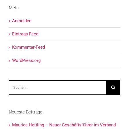
Meta
Anmelden
Eintrags-Feed
Kommentar-Feed
WordPress.org
Suche
nach:
Neueste Beiträge
Maurice Hettling – Neuer Geschäftsführer im Verband