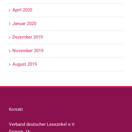
April 2020
Januar 2020
Dezember 2019
November 2019
August 2019
Kontakt
Verband deutscher Lesezirkel e.V.
Grünstr. 16