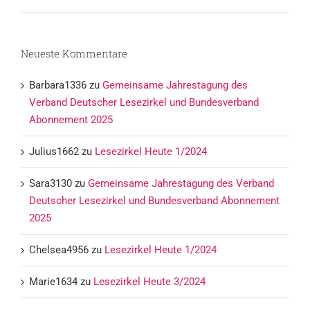
Neueste Kommentare
Barbara1336
zu
Gemeinsame Jahrestagung des
Verband Deutscher Lesezirkel und Bundesverband
Abonnement 2025
Julius1662
zu
Lesezirkel Heute 1/2024
Sara3130
zu
Gemeinsame Jahrestagung des Verband
Deutscher Lesezirkel und Bundesverband Abonnement
2025
Chelsea4956
zu
Lesezirkel Heute 1/2024
Marie1634
zu
Lesezirkel Heute 3/2024