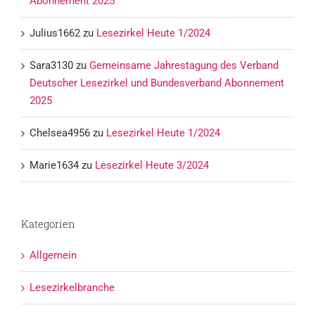
Abonnement 2025
Julius1662
zu
Lesezirkel Heute 1/2024
Sara3130
zu
Gemeinsame Jahrestagung des Verband
Deutscher Lesezirkel und Bundesverband Abonnement
2025
Chelsea4956
zu
Lesezirkel Heute 1/2024
Marie1634
zu
Lesezirkel Heute 3/2024
Kategorien
Allgemein
Lesezirkelbranche