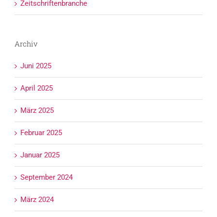
Zeitschriftenbranche
Archiv
Juni 2025
April 2025
März 2025
Februar 2025
Januar 2025
September 2024
März 2024