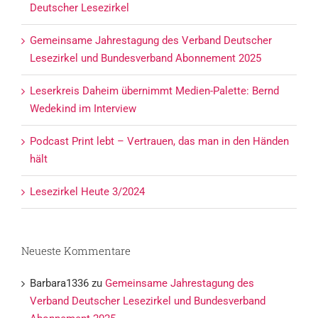
Deutscher Lesezirkel
Gemeinsame Jahrestagung des Verband Deutscher
Lesezirkel und Bundesverband Abonnement 2025
Leserkreis Daheim übernimmt Medien-Palette: Bernd
Wedekind im Interview
Podcast Print lebt – Vertrauen, das man in den Händen
hält
Lesezirkel Heute 3/2024
Neueste Kommentare
Barbara1336
zu
Gemeinsame Jahrestagung des
Verband Deutscher Lesezirkel und Bundesverband