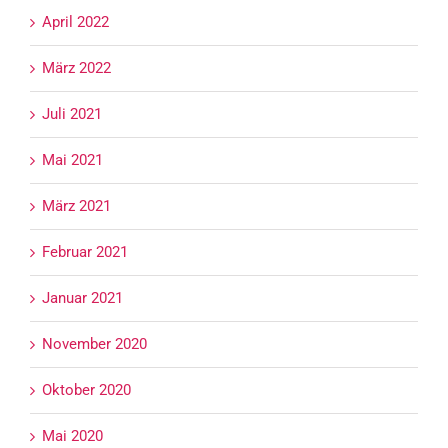
April 2022
März 2022
Juli 2021
Mai 2021
März 2021
Februar 2021
Januar 2021
November 2020
Oktober 2020
Mai 2020