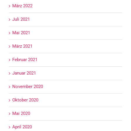
März 2022
Juli 2021
Mai 2021
März 2021
Februar 2021
Januar 2021
November 2020
Oktober 2020
Mai 2020
April 2020