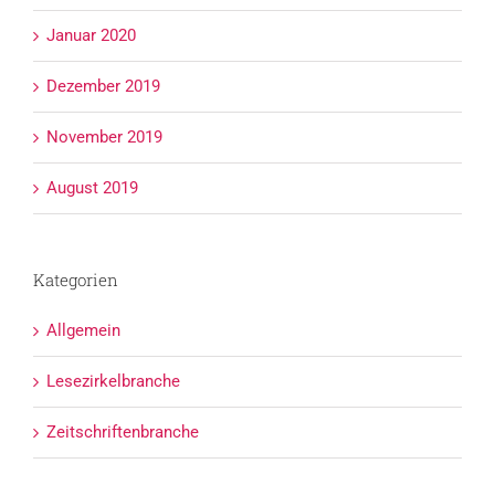
Januar 2020
Dezember 2019
November 2019
August 2019
Kategorien
Allgemein
Lesezirkelbranche
Zeitschriftenbranche