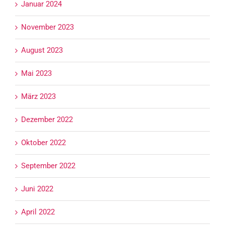
Januar 2024
November 2023
August 2023
Mai 2023
März 2023
Dezember 2022
Oktober 2022
September 2022
Juni 2022
April 2022