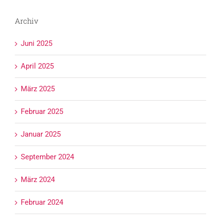
Archiv
Juni 2025
April 2025
März 2025
Februar 2025
Januar 2025
September 2024
März 2024
Februar 2024