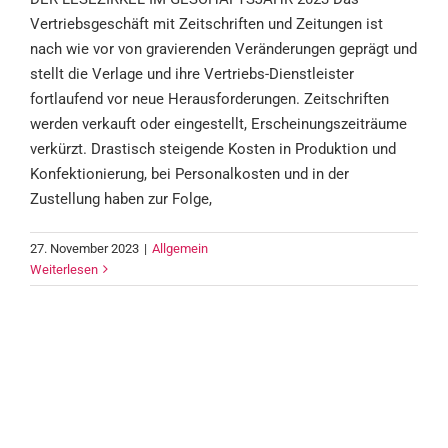
Vertriebsgeschäft mit Zeitschriften und Zeitungen ist
nach wie vor von gravierenden Veränderungen geprägt und
stellt die Verlage und ihre Vertriebs-Dienstleister
fortlaufend vor neue Herausforderungen. Zeitschriften
werden verkauft oder eingestellt, Erscheinungszeiträume
verkürzt. Drastisch steigende Kosten in Produktion und
Konfektionierung, bei Personalkosten und in der
Zustellung haben zur Folge,
27. November 2023
|
Allgemein
Weiterlesen