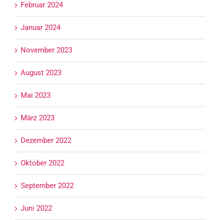
Februar 2024
Januar 2024
November 2023
August 2023
Mai 2023
März 2023
Dezember 2022
Oktober 2022
September 2022
Juni 2022