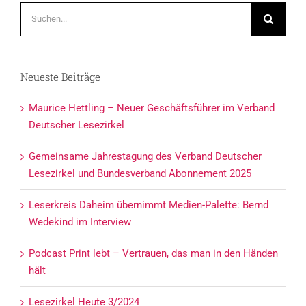
Suche
nach:
Neueste Beiträge
Maurice Hettling – Neuer Geschäftsführer im Verband
Deutscher Lesezirkel
Gemeinsame Jahrestagung des Verband Deutscher
Lesezirkel und Bundesverband Abonnement 2025
Leserkreis Daheim übernimmt Medien-Palette: Bernd
Wedekind im Interview
Podcast Print lebt – Vertrauen, das man in den Händen
hält
Lesezirkel Heute 3/2024