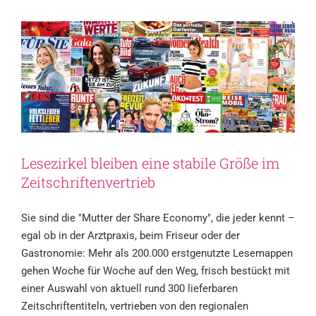
Allgemein
Lesezirkel bleiben eine stabile Größe im
Zeitschriftenvertrieb
Sie sind die "Mutter der Share Economy", die jeder kennt –
egal ob in der Arztpraxis, beim Friseur oder der
Gastronomie: Mehr als 200.000 erstgenutzte Lesemappen
gehen Woche für Woche auf den Weg, frisch bestückt mit
einer Auswahl von aktuell rund 300 lieferbaren
Zeitschriftentiteln, vertrieben von den regionalen