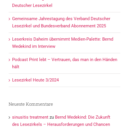
Deutscher Lesezirkel
Gemeinsame Jahrestagung des Verband Deutscher
Lesezirkel und Bundesverband Abonnement 2025
Leserkreis Daheim übernimmt Medien-Palette: Bernd
Wedekind im Interview
Podcast Print lebt – Vertrauen, das man in den Händen
hält
Lesezirkel Heute 3/2024
Neueste Kommentare
sinusitis treatment
zu
Bernd Wedekind: Die Zukunft
des Lesezirkels – Herausforderungen und Chancen