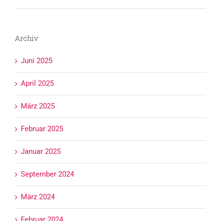
Archiv
Juni 2025
April 2025
März 2025
Februar 2025
Januar 2025
September 2024
März 2024
Februar 2024