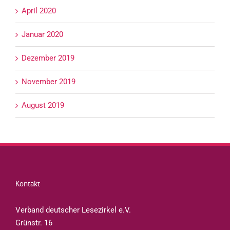
April 2020
Januar 2020
Dezember 2019
November 2019
August 2019
Kontakt
Verband deutscher Lesezirkel e.V.
Grünstr. 16