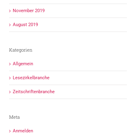
November 2019
August 2019
Kategorien
Allgemein
Lesezirkelbranche
Zeitschriftenbranche
Meta
Anmelden