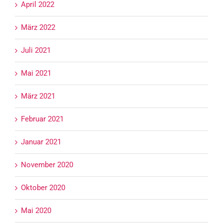
April 2022
März 2022
Juli 2021
Mai 2021
März 2021
Februar 2021
Januar 2021
November 2020
Oktober 2020
Mai 2020