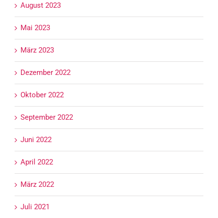
August 2023
Mai 2023
März 2023
Dezember 2022
Oktober 2022
September 2022
Juni 2022
April 2022
März 2022
Juli 2021