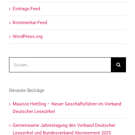
Eintrags-Feed
Kommentar-Feed
WordPress.org
Suche
nach:
Neueste Beiträge
Maurice Hettling – Neuer Geschäftsführer im Verband
Deutscher Lesezirkel
Gemeinsame Jahrestagung des Verband Deutscher
Lesezirkel und Bundesverband Abonnement 2025