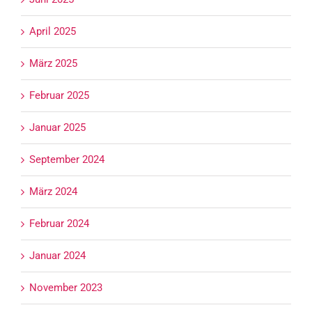
April 2025
März 2025
Februar 2025
Januar 2025
September 2024
März 2024
Februar 2024
Januar 2024
November 2023