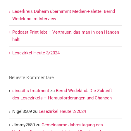
Leserkreis Daheim übernimmt Medien-Palette: Bernd
Wedekind im Interview
Podcast Print lebt – Vertrauen, das man in den Händen
hält
Lesezirkel Heute 3/2024
Neueste Kommentare
sinusitis treatment
zu
Bernd Wedekind: Die Zukunft
des Lesezirkels – Herausforderungen und Chancen
Nigel3509
zu
Lesezirkel Heute 2/2024
Jimmy2680
zu
Gemeinsame Jahrestagung des