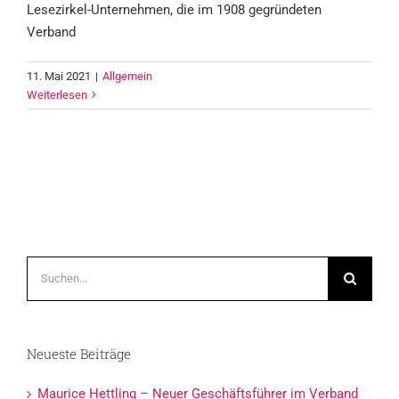
Lesezirkel-Unternehmen, die im 1908 gegründeten
Verband
11. Mai 2021
|
Allgemein
Weiterlesen
Suche
nach:
Neueste Beiträge
Maurice Hettling – Neuer Geschäftsführer im Verband