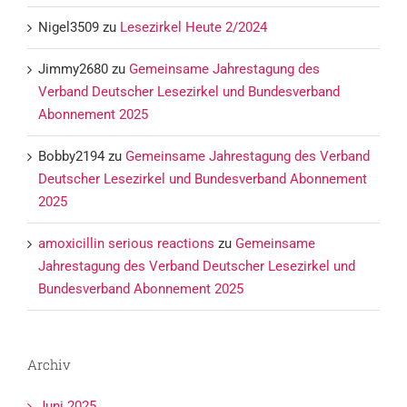
Nigel3509
zu
Lesezirkel Heute 2/2024
Jimmy2680
zu
Gemeinsame Jahrestagung des
Verband Deutscher Lesezirkel und Bundesverband
Abonnement 2025
Bobby2194
zu
Gemeinsame Jahrestagung des Verband
Deutscher Lesezirkel und Bundesverband Abonnement
2025
amoxicillin serious reactions
zu
Gemeinsame
Jahrestagung des Verband Deutscher Lesezirkel und
Bundesverband Abonnement 2025
Archiv
Juni 2025