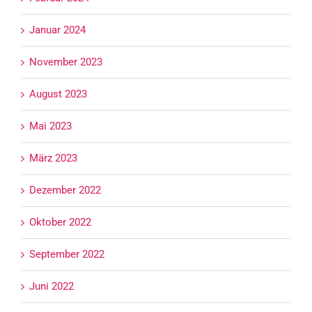
Januar 2024
November 2023
August 2023
Mai 2023
März 2023
Dezember 2022
Oktober 2022
September 2022
Juni 2022