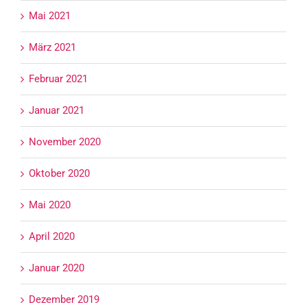
Mai 2021
März 2021
Februar 2021
Januar 2021
November 2020
Oktober 2020
Mai 2020
April 2020
Januar 2020
Dezember 2019