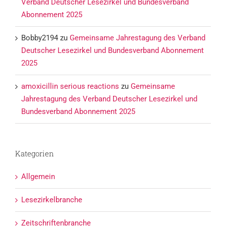
Verband Deutscher Lesezirkel und Bundesverband
Abonnement 2025
Bobby2194
zu
Gemeinsame Jahrestagung des Verband
Deutscher Lesezirkel und Bundesverband Abonnement
2025
amoxicillin serious reactions
zu
Gemeinsame
Jahrestagung des Verband Deutscher Lesezirkel und
Bundesverband Abonnement 2025
Kategorien
Allgemein
Lesezirkelbranche
Zeitschriftenbranche