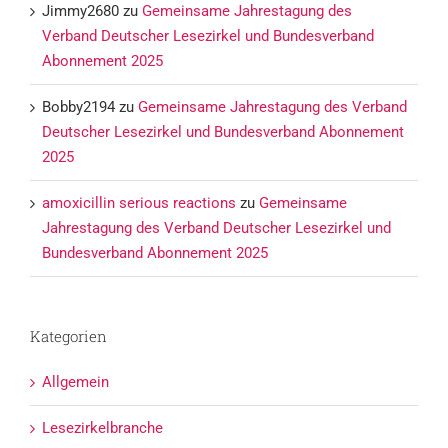
Jimmy2680
zu
Gemeinsame Jahrestagung des
Verband Deutscher Lesezirkel und Bundesverband
Abonnement 2025
Bobby2194
zu
Gemeinsame Jahrestagung des Verband
Deutscher Lesezirkel und Bundesverband Abonnement
2025
amoxicillin serious reactions
zu
Gemeinsame
Jahrestagung des Verband Deutscher Lesezirkel und
Bundesverband Abonnement 2025
Kategorien
Allgemein
Lesezirkelbranche