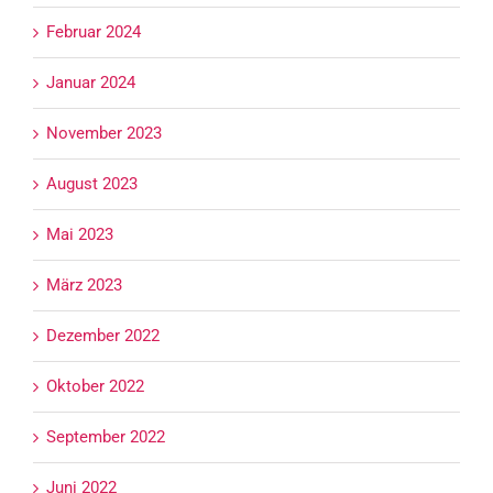
Februar 2024
Januar 2024
November 2023
August 2023
Mai 2023
März 2023
Dezember 2022
Oktober 2022
September 2022
Juni 2022