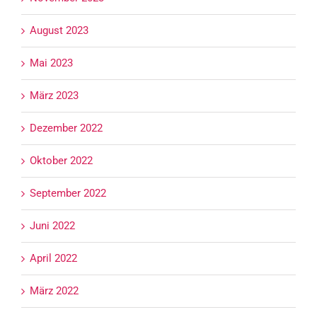
August 2023
Mai 2023
März 2023
Dezember 2022
Oktober 2022
September 2022
Juni 2022
April 2022
März 2022