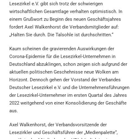
Lesezirkel e.V. gibt sich trotz der schwierigen
wirtschaftlichen Gesamtlage verhalten optimistisch. In
einem Grußwort zu Beginn des neuen Geschäftsjahres
fordert Axel Walkenhorst die Verbandsmitglieder auf:
„Halten Sie durch. Die Talsohle ist durchschritten.“
Kaum scheinen die gravierenden Auswirkungen der
Corona-Epidemie für die Lesezirkel-Unternehmen in
Deutschland abzuklingen, schon zeigen sich aufgrund der
aktuellen politischen Geschehnisse neue Wolken am
Horizont. Dennoch gehen der Vorstand der Verbandes
Deutscher Lesezirkel e.V. und die Unternehmensführungen
der Lesezirkel-Unternehmer im ersten Quartal des Jahres
2022 weitgehend von einer Konsolidierung der Geschäfte
aus.
Axel Walkenhorst, der Verbandsvorsitzende der
Lesezirkler und Geschäftsführer der „Medienpalette“,