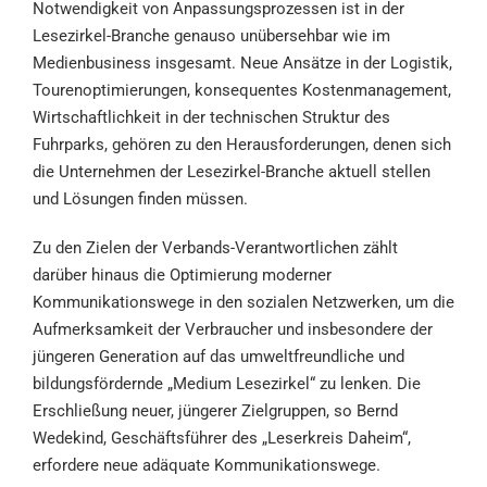
Notwendigkeit von Anpassungsprozessen ist in der
Lesezirkel-Branche genauso unübersehbar wie im
Medienbusiness insgesamt. Neue Ansätze in der Logistik,
Tourenoptimierungen, konsequentes Kostenmanagement,
Wirtschaftlichkeit in der technischen Struktur des
Fuhrparks, gehören zu den Herausforderungen, denen sich
die Unternehmen der Lesezirkel-Branche aktuell stellen
und Lösungen finden müssen.
Zu den Zielen der Verbands-Verantwortlichen zählt
darüber hinaus die Optimierung moderner
Kommunikationswege in den sozialen Netzwerken, um die
Aufmerksamkeit der Verbraucher und insbesondere der
jüngeren Generation auf das umweltfreundliche und
bildungsfördernde „Medium Lesezirkel“ zu lenken. Die
Erschließung neuer, jüngerer Zielgruppen, so Bernd
Wedekind, Geschäftsführer des „Leserkreis Daheim“,
erfordere neue adäquate Kommunikationswege.