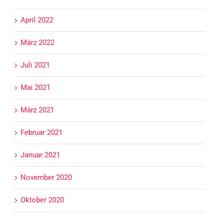
April 2022
März 2022
Juli 2021
Mai 2021
März 2021
Februar 2021
Januar 2021
November 2020
Oktober 2020