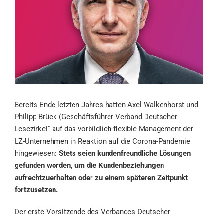
Bereits Ende letzten Jahres hatten Axel Walkenhorst und
Philipp Brück (Geschäftsführer Verband Deutscher
Lesezirkel“ auf das vorbildlich-flexible Management der
LZ-Unternehmen in Reaktion auf die Corona-Pandemie
hingewiesen:
Stets seien kundenfreundliche Lösungen
gefunden worden, um die Kundenbeziehungen
aufrechtzuerhalten oder zu einem späteren Zeitpunkt
fortzusetzen.
Der erste Vorsitzende des Verbandes Deutscher