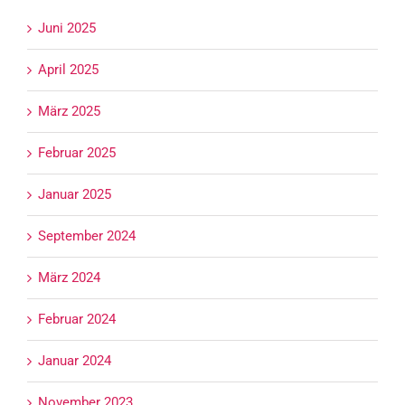
Juni 2025
April 2025
März 2025
Februar 2025
Januar 2025
September 2024
März 2024
Februar 2024
Januar 2024
November 2023