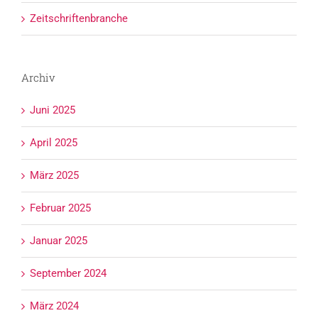
Zeitschriftenbranche
Archiv
Juni 2025
April 2025
März 2025
Februar 2025
Januar 2025
September 2024
März 2024