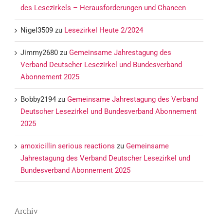
des Lesezirkels – Herausforderungen und Chancen
Nigel3509
zu
Lesezirkel Heute 2/2024
Jimmy2680
zu
Gemeinsame Jahrestagung des
Verband Deutscher Lesezirkel und Bundesverband
Abonnement 2025
Bobby2194
zu
Gemeinsame Jahrestagung des Verband
Deutscher Lesezirkel und Bundesverband Abonnement
2025
amoxicillin serious reactions
zu
Gemeinsame
Jahrestagung des Verband Deutscher Lesezirkel und
Bundesverband Abonnement 2025
Archiv