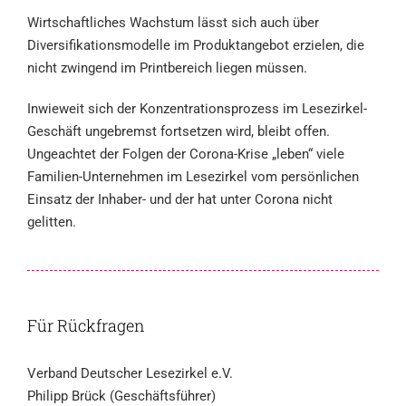
Wirtschaftliches Wachstum lässt sich auch über
Diversifikationsmodelle im Produktangebot erzielen, die
nicht zwingend im Printbereich liegen müssen.
Inwieweit sich der Konzentrationsprozess im Lesezirkel-
Geschäft ungebremst fortsetzen wird, bleibt offen.
Ungeachtet der Folgen der Corona-Krise „leben“ viele
Familien-Unternehmen im Lesezirkel vom persönlichen
Einsatz der Inhaber- und der hat unter Corona nicht
gelitten.
Für Rückfragen
Verband Deutscher Lesezirkel e.V.
Philipp Brück (Geschäftsführer)