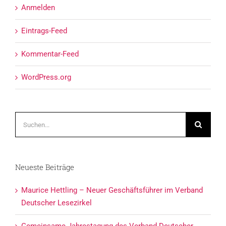
Anmelden
Eintrags-Feed
Kommentar-Feed
WordPress.org
Suche
nach:
Neueste Beiträge
Maurice Hettling – Neuer Geschäftsführer im Verband
Deutscher Lesezirkel