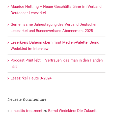
Maurice Hettling – Neuer Geschäftsführer im Verband
Deutscher Lesezirkel
Gemeinsame Jahrestagung des Verband Deutscher
Lesezirkel und Bundesverband Abonnement 2025
Leserkreis Daheim übernimmt Medien-Palette: Bernd
Wedekind im Interview
Podcast Print lebt – Vertrauen, das man in den Händen
hält
Lesezirkel Heute 3/2024
Neueste Kommentare
sinusitis treatment
zu
Bernd Wedekind: Die Zukunft