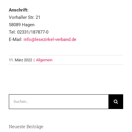
Anschrift:
Vorhaller Str. 21
58089 Hagen
Tel: 02331/187877-0
E-Mail:
info@lesezirkel-verband.de
11. März 2022
|
Allgemein
Suche
nach:
Neueste Beiträge