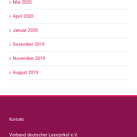
Mai 2020
April 2020
Januar 2020
Dezember 2019
November 2019
August 2019
Kontakt
Verband deutscher Lesezirkel e.V.