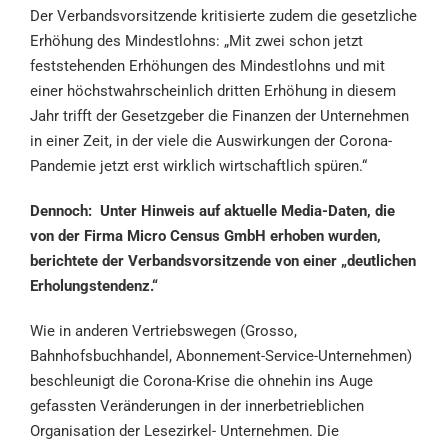
Der Verbandsvorsitzende kritisierte zudem die gesetzliche
Erhöhung des Mindestlohns: „Mit zwei schon jetzt
feststehenden Erhöhungen des Mindestlohns und mit
einer höchstwahrscheinlich dritten Erhöhung in diesem
Jahr trifft der Gesetzgeber die Finanzen der Unternehmen
in einer Zeit, in der viele die Auswirkungen der Corona-
Pandemie jetzt erst wirklich wirtschaftlich spüren.“
Dennoch: Unter Hinweis auf aktuelle Media-Daten, die
von der Firma Micro Census GmbH erhoben wurden,
berichtete der Verbandsvorsitzende von einer „deutlichen
Erholungstendenz.“
Wie in anderen Vertriebswegen (Grosso,
Bahnhofsbuchhandel, Abonnement-Service-Unternehmen)
beschleunigt die Corona-Krise die ohnehin ins Auge
gefassten Veränderungen in der innerbetrieblichen
Organisation der Lesezirkel- Unternehmen. Die