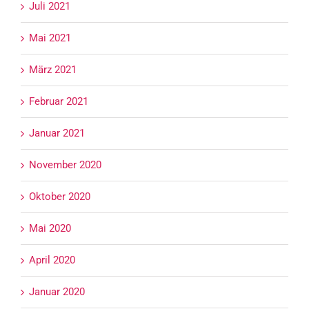
Juli 2021
Mai 2021
März 2021
Februar 2021
Januar 2021
November 2020
Oktober 2020
Mai 2020
April 2020
Januar 2020