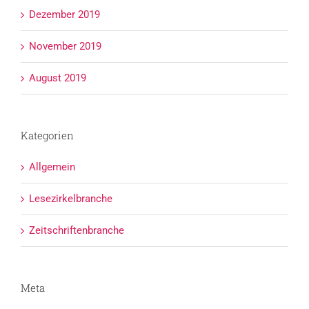
Dezember 2019
November 2019
August 2019
Kategorien
Allgemein
Lesezirkelbranche
Zeitschriftenbranche
Meta