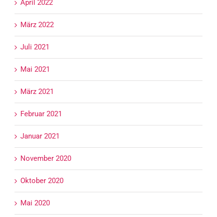
April 2022
März 2022
Juli 2021
Mai 2021
März 2021
Februar 2021
Januar 2021
November 2020
Oktober 2020
Mai 2020