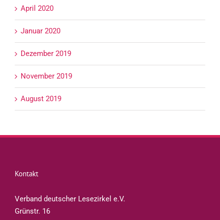
April 2020
Januar 2020
Dezember 2019
November 2019
August 2019
Kontakt
Verband deutscher Lesezirkel e.V.
Grünstr. 16