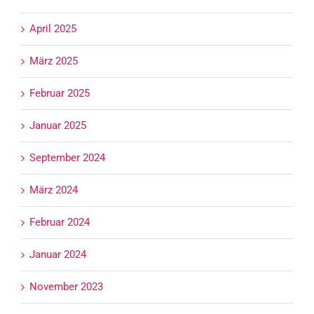
April 2025
März 2025
Februar 2025
Januar 2025
September 2024
März 2024
Februar 2024
Januar 2024
November 2023