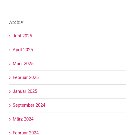
Archiv
Juni 2025
April 2025
März 2025
Februar 2025
Januar 2025
September 2024
März 2024
Februar 2024