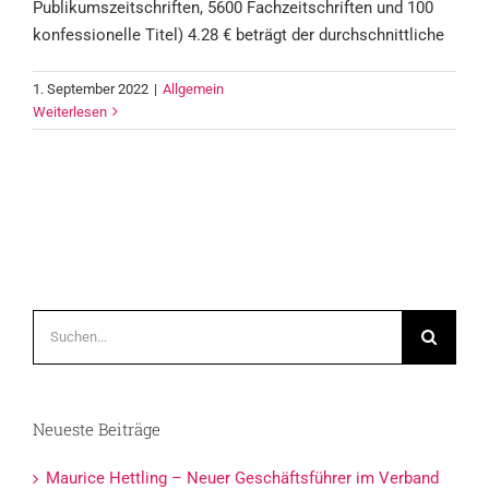
Publikumszeitschriften, 5600 Fachzeitschriften und 100
konfessionelle Titel) 4.28 € beträgt der durchschnittliche
1. September 2022
|
Allgemein
Weiterlesen
Suche
nach:
Neueste Beiträge
Maurice Hettling – Neuer Geschäftsführer im Verband