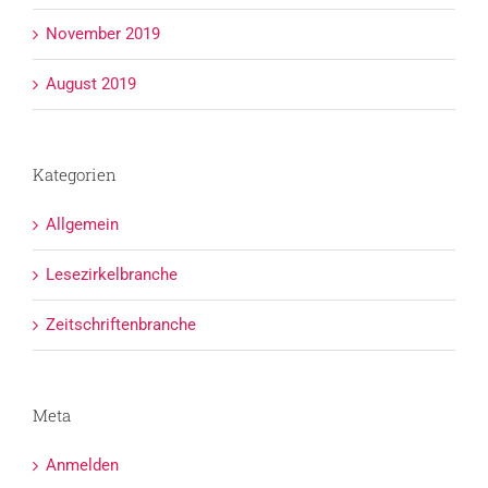
November 2019
August 2019
Kategorien
Allgemein
Lesezirkelbranche
Zeitschriftenbranche
Meta
Anmelden