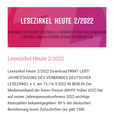
Lesezirkel Heute 2/2022
Lesezirkel Heute 2/2022 Download PRINT LEBT!
JAHRESTAGUNG DES VERBANDES DEUTSCHER
LESEZIRKEL e.V. am 15./16.9.2022 IN BERLIN Der
Medienverband der freien Presse (MVFP, früher VDZ) hat
auf seiner Jahrespressekonferenz 2022 wichtige
Kennzahlen bekanntgegeben: 89 % der deutschen
Bevölkerung lesen Zeitschriften (es gibt 1300