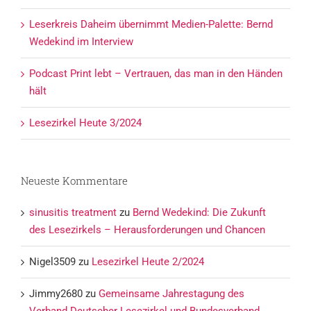
Leserkreis Daheim übernimmt Medien-Palette: Bernd
Wedekind im Interview
Podcast Print lebt – Vertrauen, das man in den Händen
hält
Lesezirkel Heute 3/2024
Neueste Kommentare
sinusitis treatment
zu
Bernd Wedekind: Die Zukunft
des Lesezirkels – Herausforderungen und Chancen
Nigel3509
zu
Lesezirkel Heute 2/2024
Jimmy2680
zu
Gemeinsame Jahrestagung des