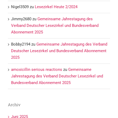
Nigel3509
zu
Lesezirkel Heute 2/2024
Jimmy2680
zu
Gemeinsame Jahrestagung des
Verband Deutscher Lesezirkel und Bundesverband
Abonnement 2025
Bobby2194
zu
Gemeinsame Jahrestagung des Verband
Deutscher Lesezirkel und Bundesverband Abonnement
2025
amoxicillin serious reactions
zu
Gemeinsame
Jahrestagung des Verband Deutscher Lesezirkel und
Bundesverband Abonnement 2025
Archiv
Juni 2025