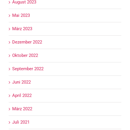
August 2023
Mai 2023
März 2023
Dezember 2022
Oktober 2022
September 2022
Juni 2022
April 2022
März 2022
Juli 2021