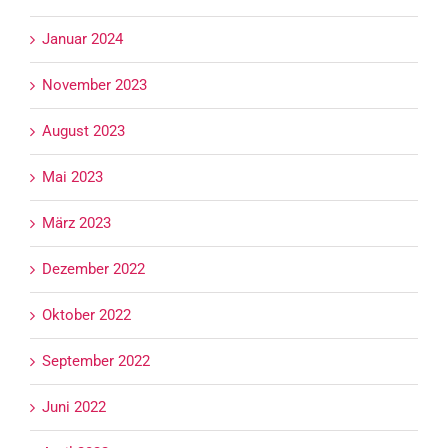
Januar 2024
November 2023
August 2023
Mai 2023
März 2023
Dezember 2022
Oktober 2022
September 2022
Juni 2022