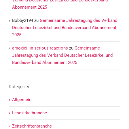
Verband Deutscher Lesezirkel und Bundesverband
Abonnement 2025
Bobby2194
zu
Gemeinsame Jahrestagung des Verband
Deutscher Lesezirkel und Bundesverband Abonnement
2025
amoxicillin serious reactions
zu
Gemeinsame
Jahrestagung des Verband Deutscher Lesezirkel und
Bundesverband Abonnement 2025
Kategorien
Allgemein
Lesezirkelbranche
Zeitschriftenbranche