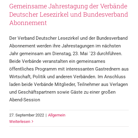
Gemeinsame Jahrestagung der Verbände
Deutscher Lesezirkel und Bundesverband
Abonnement
Der Verband Deutscher Lesezirkel und der Bundesverband
Abonnement werden ihre Jahrestagungen im nächsten
Jahr gemeinsam am Dienstag, 23. Mai ´23 durchführen.
Beide Verbände veranstalten ein gemeinsames
öffentliches Programm mit interessanten Gastrednern aus
Wirtschaft, Politik und anderen Verbänden. Im Anschluss
laden beide Verbände Mitglieder, Teilnehmer aus Verlagen
und Geschäftspartnern sowie Gäste zu einer großen
Abend-Session
27. September 2022
|
Allgemein
Weiterlesen
Lesezirkel Heute 2/2022
Allgemein