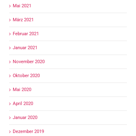
Mai 2021
März 2021
Februar 2021
Januar 2021
November 2020
Oktober 2020
Mai 2020
April 2020
Januar 2020
Dezember 2019