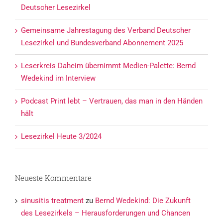
Deutscher Lesezirkel
Gemeinsame Jahrestagung des Verband Deutscher
Lesezirkel und Bundesverband Abonnement 2025
Leserkreis Daheim übernimmt Medien-Palette: Bernd
Wedekind im Interview
Podcast Print lebt – Vertrauen, das man in den Händen
hält
Lesezirkel Heute 3/2024
Neueste Kommentare
sinusitis treatment
zu
Bernd Wedekind: Die Zukunft
des Lesezirkels – Herausforderungen und Chancen