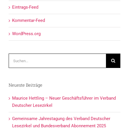
Eintrags-Feed
Kommentar-Feed
WordPress.org
Suche
nach:
Neueste Beiträge
Maurice Hettling – Neuer Geschäftsführer im Verband
Deutscher Lesezirkel
Gemeinsame Jahrestagung des Verband Deutscher
Lesezirkel und Bundesverband Abonnement 2025