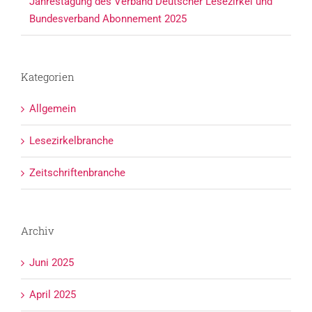
Jahrestagung des Verband Deutscher Lesezirkel und
Bundesverband Abonnement 2025
Kategorien
Allgemein
Lesezirkelbranche
Zeitschriftenbranche
Archiv
Juni 2025
April 2025