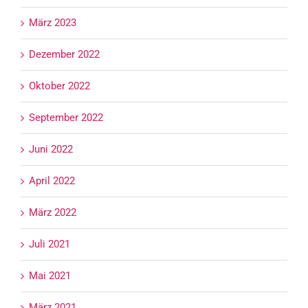
März 2023
Dezember 2022
Oktober 2022
September 2022
Juni 2022
April 2022
März 2022
Juli 2021
Mai 2021
März 2021