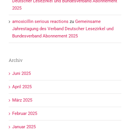
Deutscher Lesezirkel und Bundesverband Abonnement
2025
amoxicillin serious reactions
zu
Gemeinsame
Jahrestagung des Verband Deutscher Lesezirkel und
Bundesverband Abonnement 2025
Archiv
Juni 2025
April 2025
März 2025
Februar 2025
Januar 2025