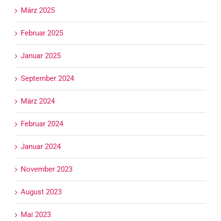
März 2025
Februar 2025
Januar 2025
September 2024
März 2024
Februar 2024
Januar 2024
November 2023
August 2023
Mai 2023