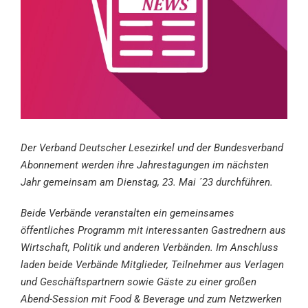
Der Verband Deutscher Lesezirkel und der Bundesverband
Abonnement werden ihre Jahrestagungen im nächsten
Jahr gemeinsam am Dienstag, 23. Mai ´23 durchführen.
Beide Verbände veranstalten ein gemeinsames
öffentliches Programm mit interessanten Gastrednern aus
Wirtschaft, Politik und anderen Verbänden. Im Anschluss
laden beide Verbände Mitglieder, Teilnehmer aus Verlagen
und Geschäftspartnern sowie Gäste zu einer großen
Abend-Session mit Food & Beverage und zum Netzwerken