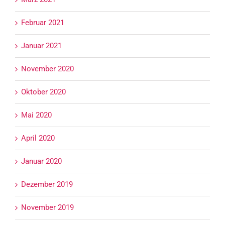
Februar 2021
Januar 2021
November 2020
Oktober 2020
Mai 2020
April 2020
Januar 2020
Dezember 2019
November 2019