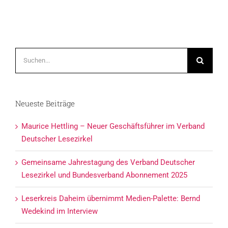
Suche
nach:
Neueste Beiträge
Maurice Hettling – Neuer Geschäftsführer im Verband
Deutscher Lesezirkel
Gemeinsame Jahrestagung des Verband Deutscher
Lesezirkel und Bundesverband Abonnement 2025
Leserkreis Daheim übernimmt Medien-Palette: Bernd
Wedekind im Interview