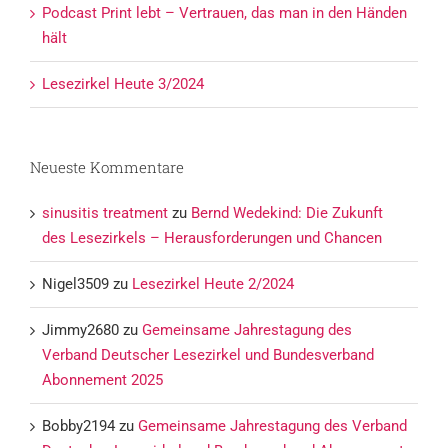
Podcast Print lebt – Vertrauen, das man in den Händen
hält
Lesezirkel Heute 3/2024
Neueste Kommentare
sinusitis treatment
zu
Bernd Wedekind: Die Zukunft
des Lesezirkels – Herausforderungen und Chancen
Nigel3509
zu
Lesezirkel Heute 2/2024
Jimmy2680
zu
Gemeinsame Jahrestagung des
Verband Deutscher Lesezirkel und Bundesverband
Abonnement 2025
Bobby2194
zu
Gemeinsame Jahrestagung des Verband