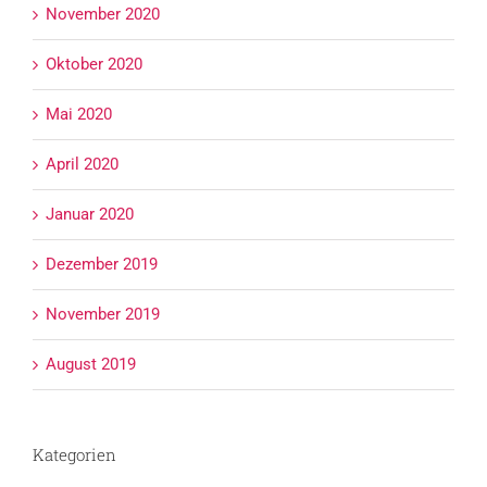
November 2020
Oktober 2020
Mai 2020
April 2020
Januar 2020
Dezember 2019
November 2019
August 2019
Kategorien