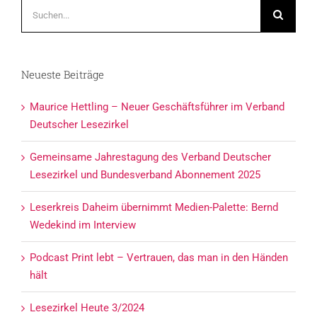
Suche
nach:
Neueste Beiträge
Maurice Hettling – Neuer Geschäftsführer im Verband
Deutscher Lesezirkel
Gemeinsame Jahrestagung des Verband Deutscher
Lesezirkel und Bundesverband Abonnement 2025
Leserkreis Daheim übernimmt Medien-Palette: Bernd
Wedekind im Interview
Podcast Print lebt – Vertrauen, das man in den Händen
hält
Lesezirkel Heute 3/2024