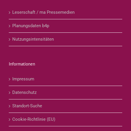
Leserschaft / ma Pressemedien
Planungsdaten b4p
Nutzungsintensitäten
Informationen
Impressum
Datenschutz
Standort-Suche
Cookie-Richtlinie (EU)