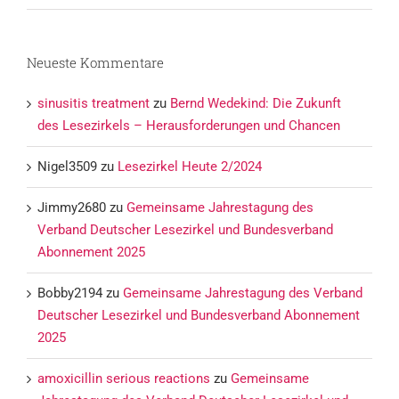
Neueste Kommentare
sinusitis treatment
zu
Bernd Wedekind: Die Zukunft
des Lesezirkels – Herausforderungen und Chancen
Nigel3509
zu
Lesezirkel Heute 2/2024
Jimmy2680
zu
Gemeinsame Jahrestagung des
Verband Deutscher Lesezirkel und Bundesverband
Abonnement 2025
Bobby2194
zu
Gemeinsame Jahrestagung des Verband
Deutscher Lesezirkel und Bundesverband Abonnement
2025
amoxicillin serious reactions
zu
Gemeinsame