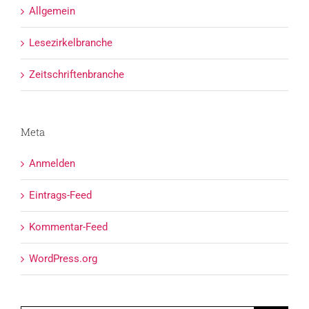
Allgemein
Lesezirkelbranche
Zeitschriftenbranche
Meta
Anmelden
Eintrags-Feed
Kommentar-Feed
WordPress.org