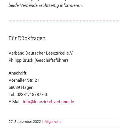
beide Verbände rechtzeitig informieren
.
Für Rückfragen
Verband Deutscher Lesezirkel e.V.
Philipp Brück (Geschäftsführer)
Anschrift:
Vorhaller Str. 21
58089 Hagen
Tel: 02331/187877-0
E-Mail:
info@lesezirkel-verband.de
27. September 2022
|
Allgemein