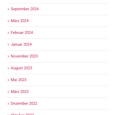
September 2024
März 2024
Februar 2024
Januar 2024
November 2023
August 2023
Mai 2023
März 2023
Dezember 2022