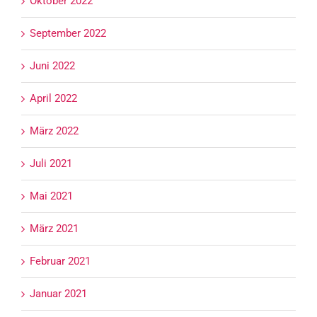
Oktober 2022
September 2022
Juni 2022
April 2022
März 2022
Juli 2021
Mai 2021
März 2021
Februar 2021
Januar 2021