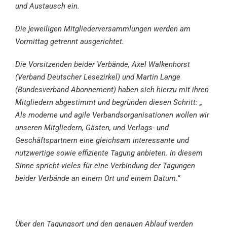
und Austausch ein.
Die jeweiligen Mitgliederversammlungen werden am
Vormittag getrennt ausgerichtet.
Die Vorsitzenden beider Verbände, Axel Walkenhorst
(Verband Deutscher Lesezirkel) und Martin Lange
(Bundesverband Abonnement) haben sich hierzu mit ihren
Mitgliedern abgestimmt und begründen diesen Schritt: „
Als moderne und agile Verbandsorganisationen wollen wir
unseren Mitgliedern, Gästen, und Verlags- und
Geschäftspartnern eine gleichsam interessante und
nutzwertige sowie effiziente Tagung anbieten. In diesem
Sinne spricht vieles für eine Verbindung der Tagungen
beider Verbände an einem Ort und einem Datum.“
Über den Tagungsort und den genauen Ablauf werden