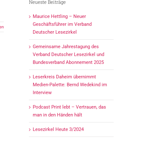
Neueste Beiträge
Maurice Hettling – Neuer
Geschäftsführer im Verband
en
Deutscher Lesezirkel
Gemeinsame Jahrestagung des
Verband Deutscher Lesezirkel und
Bundesverband Abonnement 2025
Leserkreis Daheim übernimmt
Medien-Palette: Bernd Wedekind im
Interview
Podcast Print lebt – Vertrauen, das
man in den Händen hält
Lesezirkel Heute 3/2024