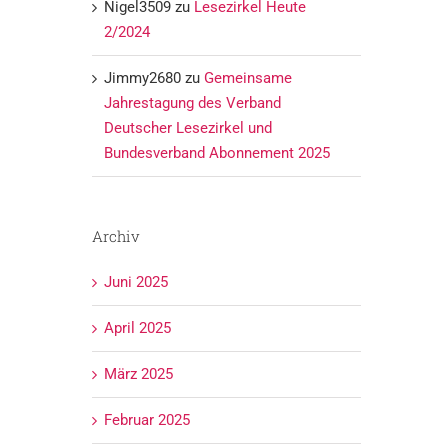
Nigel3509
zu
Lesezirkel Heute
2/2024
Jimmy2680
zu
Gemeinsame
Jahrestagung des Verband
Deutscher Lesezirkel und
Bundesverband Abonnement 2025
Archiv
Juni 2025
April 2025
März 2025
Februar 2025