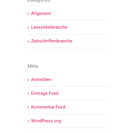
Allgemein
Lesezirkelbranche
Zeitschriftenbranche
Meta
Anmelden
Eintrags-Feed
Kommentar-Feed
WordPress.org