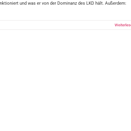
nktioniert und was er von der Dominanz des LKD hält. Außerdem:
Weiterles