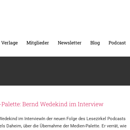
 Verlage
Mitglieder
Newsletter
Blog
Podcast
Palette: Bernd Wedekind im Interview
edekind im InterviewIn der neuen Folge des Lesezirkel Podcasts
els Daheim, über die Übernahme der Medien-Palette. Er verrät, wie