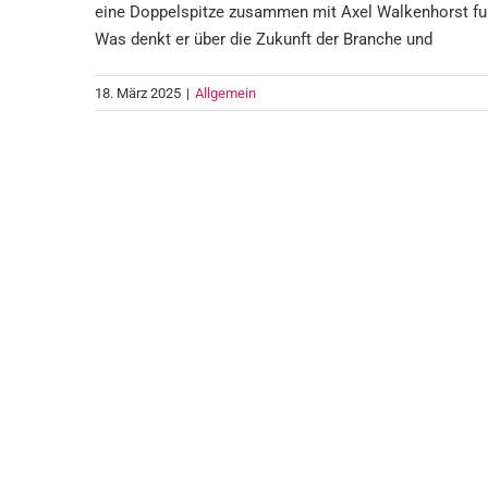
eine Doppelspitze zusammen mit Axel Walkenhorst fu
Was denkt er über die Zukunft der Branche und
18. März 2025
|
Allgemein