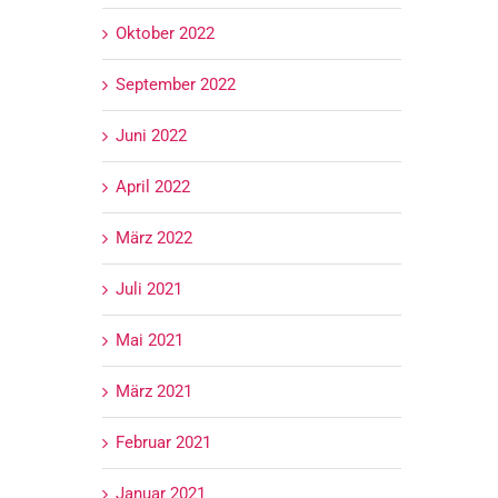
Oktober 2022
September 2022
Juni 2022
April 2022
März 2022
Juli 2021
Mai 2021
März 2021
Februar 2021
Januar 2021