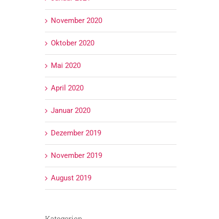
November 2020
Oktober 2020
Mai 2020
April 2020
Januar 2020
Dezember 2019
November 2019
August 2019
Kategorien