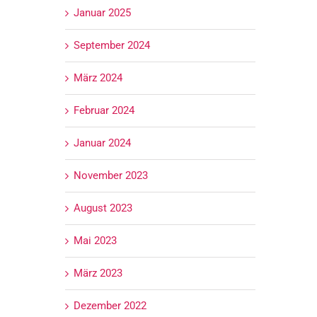
Januar 2025
September 2024
März 2024
Februar 2024
Januar 2024
November 2023
August 2023
Mai 2023
März 2023
Dezember 2022