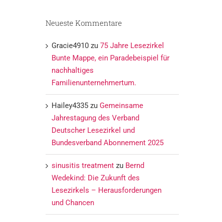
Neueste Kommentare
Gracie4910
zu
75 Jahre Lesezirkel
Bunte Mappe, ein Paradebeispiel für
nachhaltiges
Familienunternehmertum.
Hailey4335
zu
Gemeinsame
Jahrestagung des Verband
Deutscher Lesezirkel und
Bundesverband Abonnement 2025
sinusitis treatment
zu
Bernd
Wedekind: Die Zukunft des
Lesezirkels – Herausforderungen
und Chancen