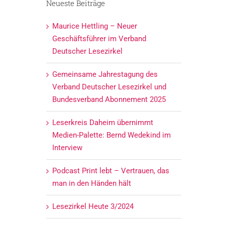
Neueste Beiträge
Maurice Hettling – Neuer
Geschäftsführer im Verband
Deutscher Lesezirkel
Gemeinsame Jahrestagung des
Verband Deutscher Lesezirkel und
Bundesverband Abonnement 2025
Leserkreis Daheim übernimmt
Medien-Palette: Bernd Wedekind im
Interview
Podcast Print lebt – Vertrauen, das
man in den Händen hält
Lesezirkel Heute 3/2024