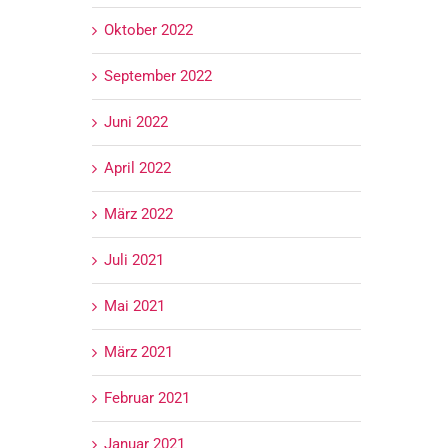
Oktober 2022
September 2022
Juni 2022
April 2022
März 2022
Juli 2021
Mai 2021
März 2021
Februar 2021
Januar 2021