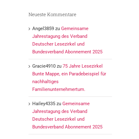
Neueste Kommentare
Angel3859
zu
Gemeinsame
Jahrestagung des Verband
Deutscher Lesezirkel und
Bundesverband Abonnement 2025
Gracie4910
zu
75 Jahre Lesezirkel
Bunte Mappe, ein Paradebeispiel für
nachhaltiges
Familienunternehmertum.
Hailey4335
zu
Gemeinsame
Jahrestagung des Verband
Deutscher Lesezirkel und
Bundesverband Abonnement 2025