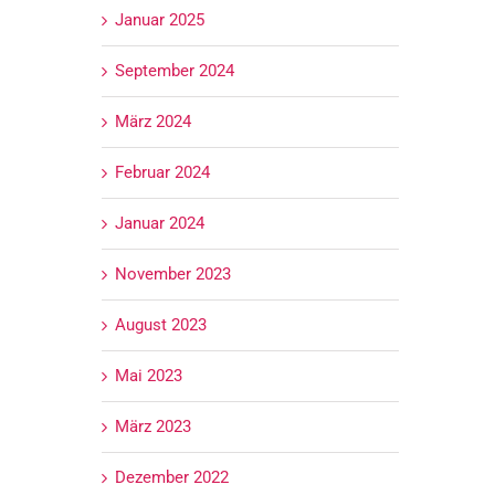
Januar 2025
September 2024
März 2024
Februar 2024
Januar 2024
November 2023
August 2023
Mai 2023
März 2023
Dezember 2022