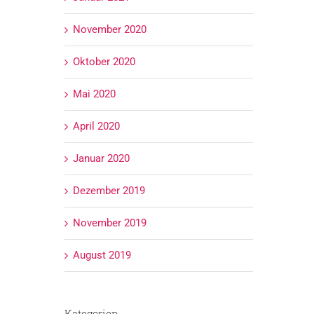
November 2020
Oktober 2020
Mai 2020
April 2020
Januar 2020
Dezember 2019
November 2019
August 2019
Kategorien