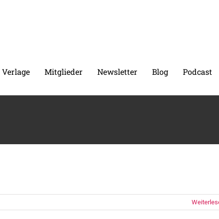
 Verlage
Mitglieder
Newsletter
Blog
Podcast
Weiterles