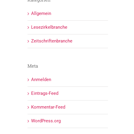
Allgemein
Lesezirkelbranche
Zeitschriftenbranche
Meta
Anmelden
Eintrags-Feed
Kommentar-Feed
WordPress.org