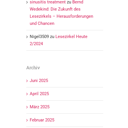
sinusitis treatment
zu
Bernd
Wedekind: Die Zukunft des
Lesezirkels – Herausforderungen
und Chancen
Nigel3509
zu
Lesezirkel Heute
2/2024
Archiv
Juni 2025
April 2025
März 2025
Februar 2025