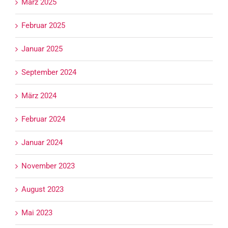
März 2025
Februar 2025
Januar 2025
September 2024
März 2024
Februar 2024
Januar 2024
November 2023
August 2023
Mai 2023