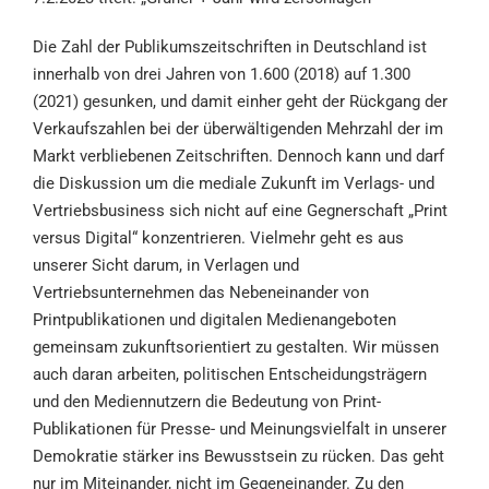
Die Zahl der Publikumszeitschriften in Deutschland ist
innerhalb von drei Jahren von 1.600 (2018) auf 1.300
(2021) gesunken, und damit einher geht der Rückgang der
Verkaufszahlen bei der überwältigenden Mehrzahl der im
Markt verbliebenen Zeitschriften. Dennoch kann und darf
die Diskussion um die mediale Zukunft im Verlags- und
Vertriebsbusiness sich nicht auf eine Gegnerschaft „Print
versus Digital“ konzentrieren. Vielmehr geht es aus
unserer Sicht darum, in Verlagen und
Vertriebsunternehmen das Nebeneinander von
Printpublikationen und digitalen Medienangeboten
gemeinsam zukunftsorientiert zu gestalten. Wir müssen
auch daran arbeiten, politischen Entscheidungsträgern
und den Mediennutzern die Bedeutung von Print-
Publikationen für Presse- und Meinungsvielfalt in unserer
Demokratie stärker ins Bewusstsein zu rücken. Das geht
nur im Miteinander, nicht im Gegeneinander. Zu den