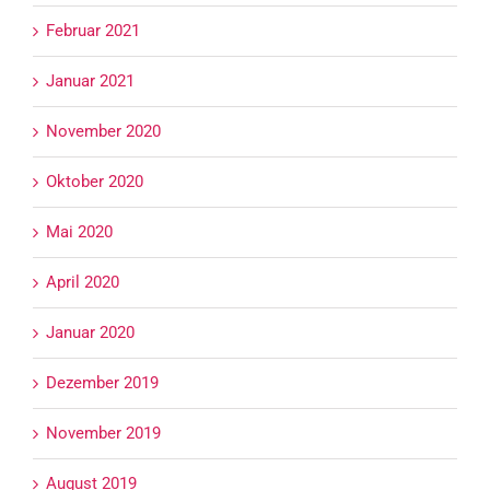
Februar 2021
Januar 2021
November 2020
Oktober 2020
Mai 2020
April 2020
Januar 2020
Dezember 2019
November 2019
August 2019