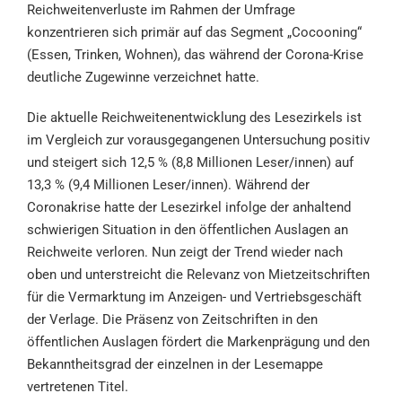
Reichweitenverluste im Rahmen der Umfrage
konzentrieren sich primär auf das Segment „Cocooning“
(Essen, Trinken, Wohnen), das während der Corona-Krise
deutliche Zugewinne verzeichnet hatte.
Die aktuelle Reichweitenentwicklung des Lesezirkels ist
im Vergleich zur vorausgegangenen Untersuchung positiv
und steigert sich 12,5 % (8,8 Millionen Leser/innen) auf
13,3 % (9,4 Millionen Leser/innen). Während der
Coronakrise hatte der Lesezirkel infolge der anhaltend
schwierigen Situation in den öffentlichen Auslagen an
Reichweite verloren. Nun zeigt der Trend wieder nach
oben und unterstreicht die Relevanz von Mietzeitschriften
für die Vermarktung im Anzeigen- und Vertriebsgeschäft
der Verlage. Die Präsenz von Zeitschriften in den
öffentlichen Auslagen fördert die Markenprägung und den
Bekanntheitsgrad der einzelnen in der Lesemappe
vertretenen Titel.