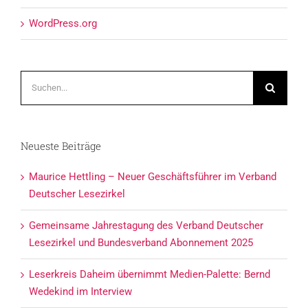
WordPress.org
Suche
nach:
Neueste Beiträge
Maurice Hettling – Neuer Geschäftsführer im Verband
Deutscher Lesezirkel
Gemeinsame Jahrestagung des Verband Deutscher
Lesezirkel und Bundesverband Abonnement 2025
Leserkreis Daheim übernimmt Medien-Palette: Bernd
Wedekind im Interview