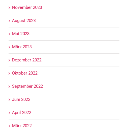
November 2023
August 2023
Mai 2023
März 2023
Dezember 2022
Oktober 2022
September 2022
Juni 2022
April 2022
März 2022