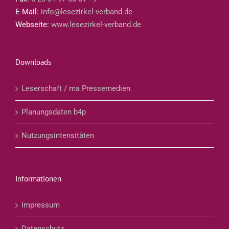
E-Mail:
info@lesezirkel-verband.de
Webseite:
www.lesezirkel-verband.de
Downloads
Leserschaft / ma Pressemedien
Planungsdaten b4p
Nutzungsintensitäten
Informationen
Impressum
Datenschutz