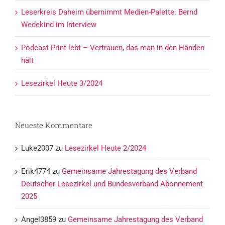
Leserkreis Daheim übernimmt Medien-Palette: Bernd
Wedekind im Interview
Podcast Print lebt – Vertrauen, das man in den Händen
hält
Lesezirkel Heute 3/2024
Neueste Kommentare
Luke2007
zu
Lesezirkel Heute 2/2024
Erik4774
zu
Gemeinsame Jahrestagung des Verband
Deutscher Lesezirkel und Bundesverband Abonnement
2025
Angel3859
zu
Gemeinsame Jahrestagung des Verband