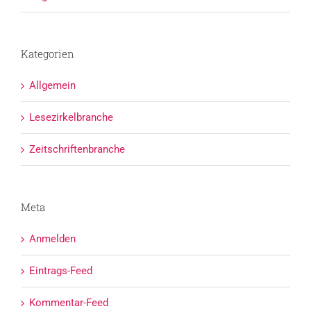
Kategorien
Allgemein
Lesezirkelbranche
Zeitschriftenbranche
Meta
Anmelden
Eintrags-Feed
Kommentar-Feed