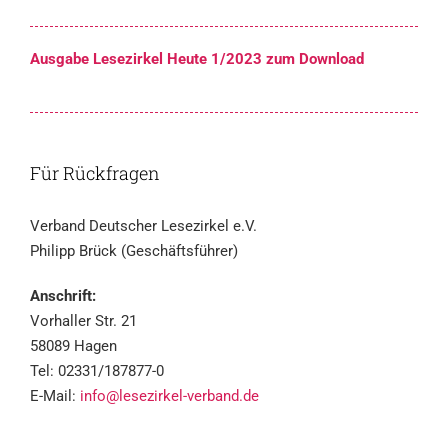
Ausgabe Lesezirkel Heute 1/2023 zum Download
Für Rückfragen
Verband Deutscher Lesezirkel e.V.
Philipp Brück (Geschäftsführer)
Anschrift:
Vorhaller Str. 21
58089 Hagen
Tel: 02331/187877-0
E-Mail:
info@lesezirkel-verband.de