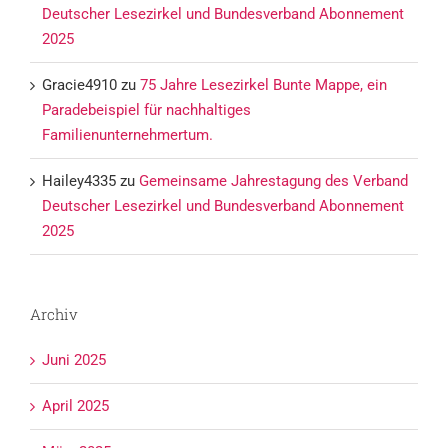
Deutscher Lesezirkel und Bundesverband Abonnement
2025
Gracie4910
zu
75 Jahre Lesezirkel Bunte Mappe, ein
Paradebeispiel für nachhaltiges
Familienunternehmertum.
Hailey4335
zu
Gemeinsame Jahrestagung des Verband
Deutscher Lesezirkel und Bundesverband Abonnement
2025
Archiv
Juni 2025
April 2025