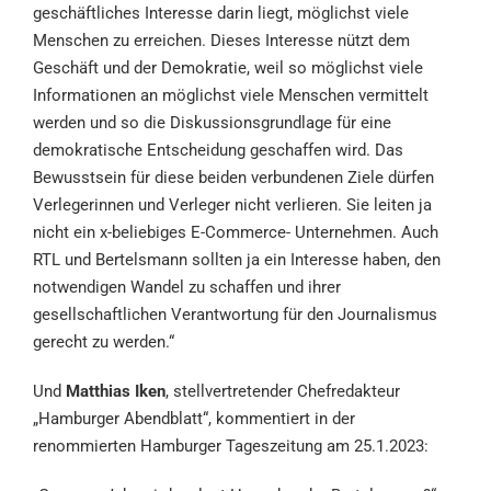
geschäftliches Interesse darin liegt, möglichst viele
Menschen zu erreichen. Dieses Interesse nützt dem
Geschäft und der Demokratie, weil so möglichst viele
Informationen an möglichst viele Menschen vermittelt
werden und so die Diskussionsgrundlage für eine
demokratische Entscheidung geschaffen wird. Das
Bewusstsein für diese beiden verbundenen Ziele dürfen
Verlegerinnen und Verleger nicht verlieren. Sie leiten ja
nicht ein x-beliebiges E-Commerce- Unternehmen. Auch
RTL und Bertelsmann sollten ja ein Interesse haben, den
notwendigen Wandel zu schaffen und ihrer
gesellschaftlichen Verantwortung für den Journalismus
gerecht zu werden.“
Und
Matthias Iken
, stellvertretender Chefredakteur
„Hamburger Abendblatt“, kommentiert in der
renommierten Hamburger Tageszeitung am 25.1.2023: