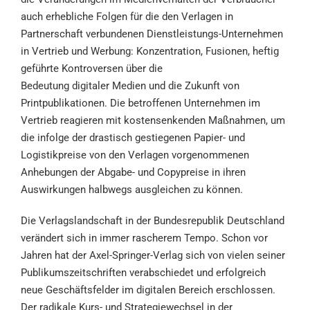
auch erhebliche Folgen für die den Verlagen in
Partnerschaft verbundenen Dienstleistungs-Unternehmen
in Vertrieb und Werbung: Konzentration, Fusionen, heftig
geführte Kontroversen über die
Bedeutung digitaler Medien und die Zukunft von
Printpublikationen. Die betroffenen Unternehmen im
Vertrieb reagieren mit kostensenkenden Maßnahmen, um
die infolge der drastisch gestiegenen Papier- und
Logistikpreise von den Verlagen vorgenommenen
Anhebungen der Abgabe- und Copypreise in ihren
Auswirkungen halbwegs ausgleichen zu können.
Die Verlagslandschaft in der Bundesrepublik Deutschland
verändert sich in immer rascherem Tempo. Schon vor
Jahren hat der Axel-Springer-Verlag sich von vielen seiner
Publikumszeitschriften verabschiedet und erfolgreich
neue Geschäftsfelder im digitalen Bereich erschlossen.
Der radikale Kurs- und Strategiewechsel in der