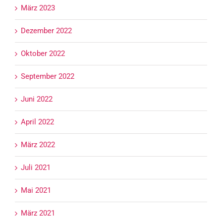
März 2023
Dezember 2022
Oktober 2022
September 2022
Juni 2022
April 2022
März 2022
Juli 2021
Mai 2021
März 2021