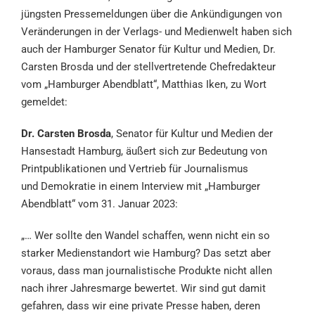
jüngsten Pressemeldungen über die Ankündigungen von
Veränderungen in der Verlags- und Medienwelt haben sich
auch der Hamburger Senator für Kultur und Medien, Dr.
Carsten Brosda und der stellvertretende Chefredakteur
vom „Hamburger Abendblatt“, Matthias Iken, zu Wort
gemeldet:
Dr. Carsten Brosda
, Senator für Kultur und Medien der
Hansestadt Hamburg, äußert sich zur Bedeutung von
Printpublikationen und Vertrieb für Journalismus
und Demokratie in einem Interview mit „Hamburger
Abendblatt“ vom 31. Januar 2023:
„… Wer sollte den Wandel schaffen, wenn nicht ein so
starker Medienstandort wie Hamburg? Das setzt aber
voraus, dass man journalistische Produkte nicht allen
nach ihrer Jahresmarge bewertet. Wir sind gut damit
gefahren, dass wir eine private Presse haben, deren