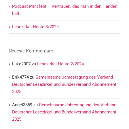
Podcast Print lebt – Vertrauen, das man in den Händen
hält
Lesezirkel Heute 3/2024
Neueste Kommentare
Luke2007
zu
Lesezirkel Heute 2/2024
Erik4774
zu
Gemeinsame Jahrestagung des Verband
Deutscher Lesezirkel und Bundesverband Abonnement
2025
Angel3859
zu
Gemeinsame Jahrestagung des Verband
Deutscher Lesezirkel und Bundesverband Abonnement
2025