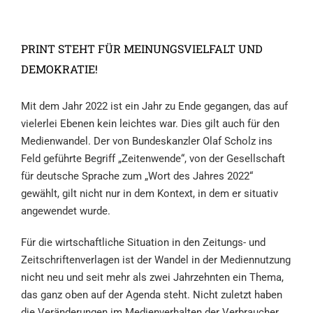
PRINT STEHT FÜR MEINUNGSVIELFALT UND
DEMOKRATIE!
Mit dem Jahr 2022 ist ein Jahr zu Ende gegangen, das auf
vielerlei Ebenen kein leichtes war. Dies gilt auch für den
Medienwandel. Der von Bundeskanzler Olaf Scholz ins
Feld geführte Begriff „Zeitenwende“, von der Gesellschaft
für deutsche Sprache zum „Wort des Jahres 2022“
gewählt, gilt nicht nur in dem Kontext, in dem er situativ
angewendet wurde.
Für die wirtschaftliche Situation in den Zeitungs- und
Zeitschriftenverlagen ist der Wandel in der Mediennutzung
nicht neu und seit mehr als zwei Jahrzehnten ein Thema,
das ganz oben auf der Agenda steht. Nicht zuletzt haben
die Veränderungen im Medienverhalten der Verbraucher