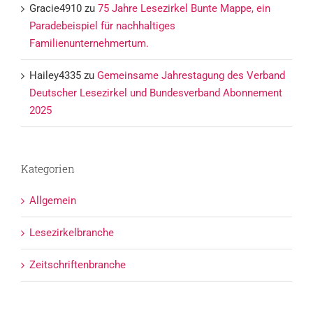
Gracie4910
zu
75 Jahre Lesezirkel Bunte Mappe, ein
Paradebeispiel für nachhaltiges
Familienunternehmertum.
Hailey4335
zu
Gemeinsame Jahrestagung des Verband
Deutscher Lesezirkel und Bundesverband Abonnement
2025
Kategorien
Allgemein
Lesezirkelbranche
Zeitschriftenbranche