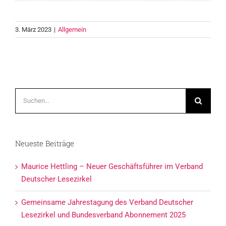
3. März 2023
|
Allgemein
Suche
nach:
Neueste Beiträge
Maurice Hettling – Neuer Geschäftsführer im Verband
Deutscher Lesezirkel
Gemeinsame Jahrestagung des Verband Deutscher
Lesezirkel und Bundesverband Abonnement 2025