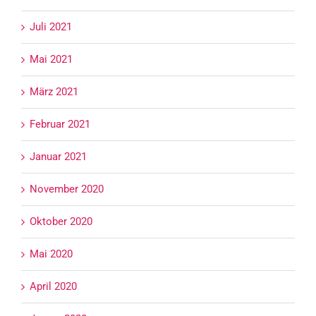
Juli 2021
Mai 2021
März 2021
Februar 2021
Januar 2021
November 2020
Oktober 2020
Mai 2020
April 2020