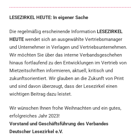
LESEZIRKEL HEUTE: In eigener Sache
Die regelmäßig erscheinende Information
LESEZIRKEL
HEUTE
wendet sich an ausgewählte Ver
triebsmanager
und Unternehmer in Verlagen und Vertriebsunternehmen.
Wir möchten Sie über das
interne Verbandsgeschehen
hinaus fortlaufend zu den Entwicklungen im Vertrieb von
Mietzeit
schriften informieren, aktuell, kritisch und
zukunftsorientiert. Wir glauben an die Zukunft von Print
und sind davon überzeugt, dass der Lesezirkel einen
wichtigen Beitrag dazu leistet.
Wir wünschen Ihnen frohe Weihnachten und ein gutes,
erfolgreiches Jahr 2023!
Vorstand und Geschäftsführung des Verbandes
Deutscher Lesezirkel e.V.