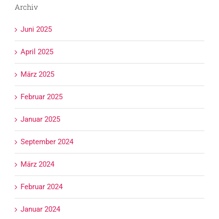
Archiv
Juni 2025
April 2025
März 2025
Februar 2025
Januar 2025
September 2024
März 2024
Februar 2024
Januar 2024