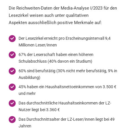
Die Reichweiten-Daten der Media-Analyse I/2023 für den
Lesezirkel weisen auch unter qualitativen
Aspekten ausschließlich positive Merkmale auf:
Der Lesezirkel erreicht pro Erscheinungsintervall 9,4
Millionen Leser/innen
67% der Leserschaft haben einen höheren
Schulabschluss (40% davon ein Studium)
60% sind berufstätig (30% nicht mehr berufstätig, 9% in
Ausbildung)
45% haben ein Haushaltsnettoeinkommen von 3.500 €
und mehr
Das durchschnittliche Haushaltseinkommen der LZ-
Nutzer liegt bei 3.360 €
Das Durchschnittsalter der LZ-Leser/innen liegt bei 49
Jahren