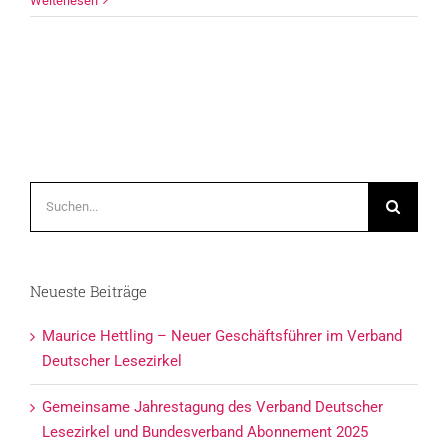
Weiterlesen
Suche
nach:
Neueste Beiträge
Maurice Hettling – Neuer Geschäftsführer im Verband
Deutscher Lesezirkel
Gemeinsame Jahrestagung des Verband Deutscher
Lesezirkel und Bundesverband Abonnement 2025