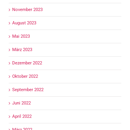
November 2023
August 2023
Mai 2023
März 2023
Dezember 2022
Oktober 2022
September 2022
Juni 2022
April 2022
März 2022