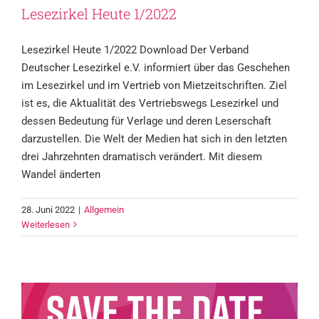
Lesezirkel Heute 1/2022
Lesezirkel Heute 1/2022 Download Der Verband
Deutscher Lesezirkel e.V. informiert über das Geschehen
im Lesezirkel und im Vertrieb von Mietzeitschriften. Ziel
ist es, die Aktualität des Vertriebswegs Lesezirkel und
dessen Bedeutung für Verlage und deren Leserschaft
darzustellen. Die Welt der Medien hat sich in den letzten
drei Jahrzehnten dramatisch verändert. Mit diesem
Wandel änderten
28. Juni 2022
|
Allgemein
SAVE THE DATE – Jahrestagung 2022
Weiterlesen
des Verbandes Deutscher Lesezirkel –
Allgemein