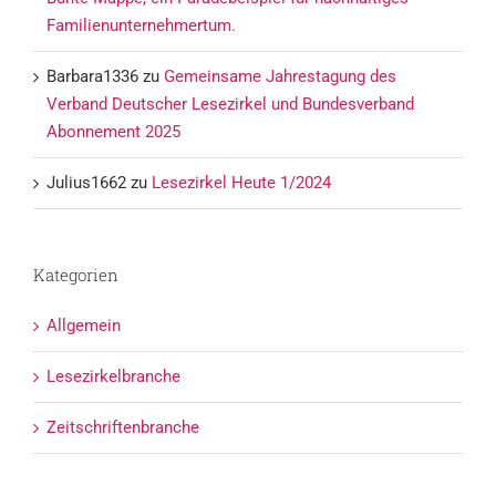
Familienunternehmertum.
Barbara1336
zu
Gemeinsame Jahrestagung des
Verband Deutscher Lesezirkel und Bundesverband
Abonnement 2025
Julius1662
zu
Lesezirkel Heute 1/2024
Kategorien
Allgemein
Lesezirkelbranche
Zeitschriftenbranche