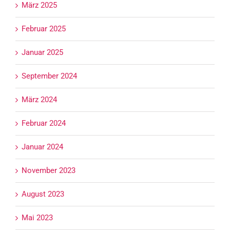
März 2025
Februar 2025
Januar 2025
September 2024
März 2024
Februar 2024
Januar 2024
November 2023
August 2023
Mai 2023