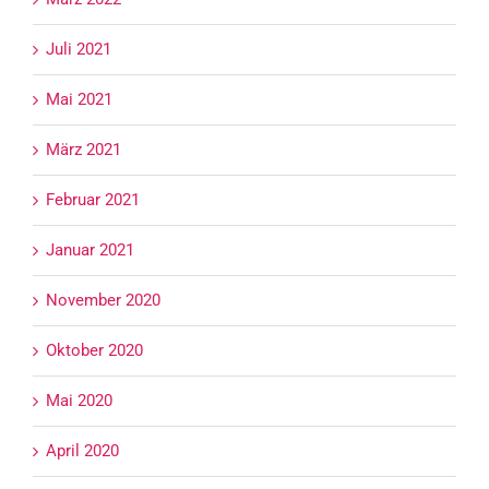
Juli 2021
Mai 2021
März 2021
Februar 2021
Januar 2021
November 2020
Oktober 2020
Mai 2020
April 2020