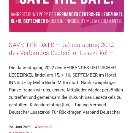
SAVE THE DATE – Jahrestagung 2022
des Verbandes Deutscher Lesezirkel –
Die Jahrestagung 2022 des VERBANDES DEUTSCHER
LESEZIRKEL findet am 15. + 16. SEPTEMBER im Hotel
INNSiDE by Meliá Berlin Mitte statt. Nach zweijähriger
Pause freuen wir uns, unsere Mitglieder wieder persönlich
zu treffen und gemeinsam die Zukunft des Lesezirkels zu
gestalten. Kalendereintrag (ics) - Tagung Verband
Deutscher Lesezirkel Für Rückfragen Verband Deutscher
23. Juni 2022
|
Allgemein