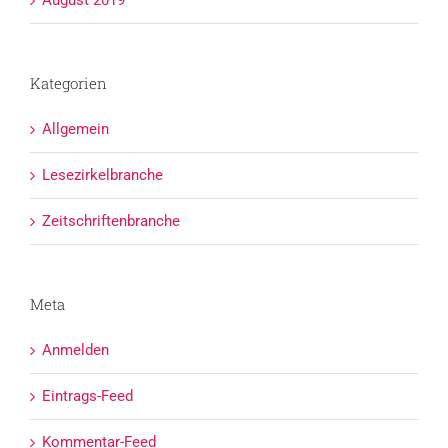
August 2019
Kategorien
Allgemein
Lesezirkelbranche
Zeitschriftenbranche
Meta
Anmelden
Eintrags-Feed
Kommentar-Feed