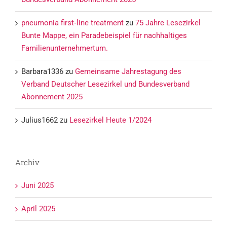
pneumonia first‑line treatment
zu
75 Jahre Lesezirkel
Bunte Mappe, ein Paradebeispiel für nachhaltiges
Familienunternehmertum.
Barbara1336
zu
Gemeinsame Jahrestagung des
Verband Deutscher Lesezirkel und Bundesverband
Abonnement 2025
Julius1662
zu
Lesezirkel Heute 1/2024
Archiv
Juni 2025
April 2025