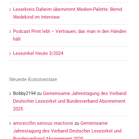
Leserkreis Daheim übernimmt Medien-Palette: Bernd
Wedekind im Interview
Podcast Print lebt – Vertrauen, das man in den Händen
hält
Lesezirkel Heute 3/2024
Neueste Kommentare
Bobby2194
zu
Gemeinsame Jahrestagung des Verband
Deutscher Lesezirkel und Bundesverband Abonnement
2025
amoxicillin serious reactions
zu
Gemeinsame
Jahrestagung des Verband Deutscher Lesezirkel und
Bundesverband Abonnement 2025