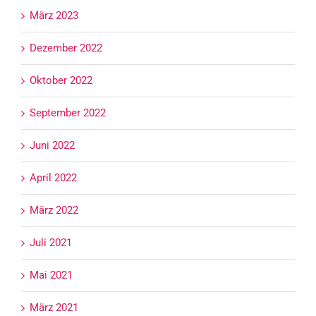
März 2023
Dezember 2022
Oktober 2022
September 2022
Juni 2022
April 2022
März 2022
Juli 2021
Mai 2021
März 2021