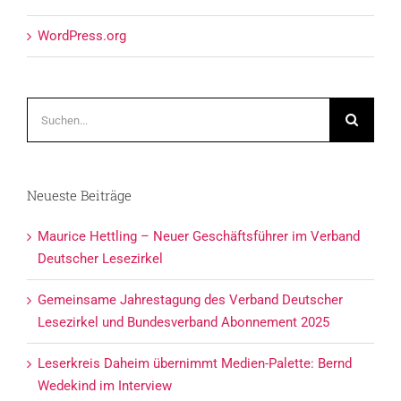
WordPress.org
Suche
nach:
Neueste Beiträge
Maurice Hettling – Neuer Geschäftsführer im Verband
Deutscher Lesezirkel
Gemeinsame Jahrestagung des Verband Deutscher
Lesezirkel und Bundesverband Abonnement 2025
Leserkreis Daheim übernimmt Medien-Palette: Bernd
Wedekind im Interview