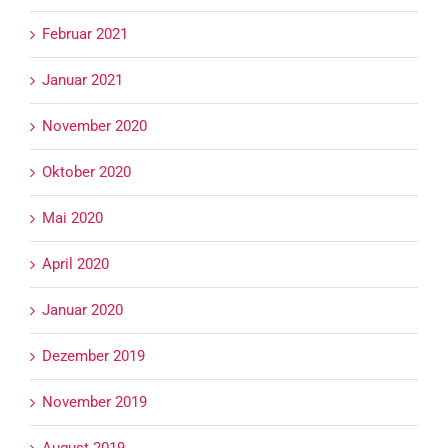
Februar 2021
Januar 2021
November 2020
Oktober 2020
Mai 2020
April 2020
Januar 2020
Dezember 2019
November 2019