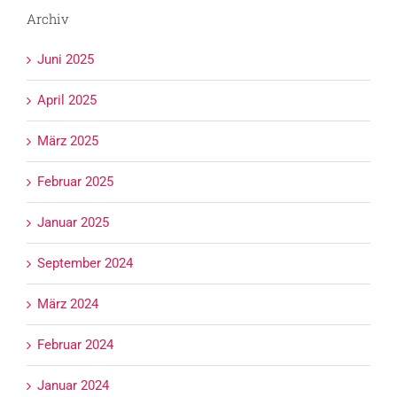
Archiv
Juni 2025
April 2025
März 2025
Februar 2025
Januar 2025
September 2024
März 2024
Februar 2024
Januar 2024