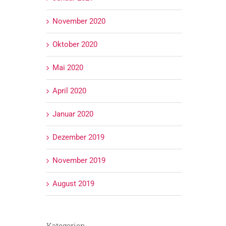
November 2020
Oktober 2020
Mai 2020
April 2020
Januar 2020
Dezember 2019
November 2019
August 2019
Kategorien