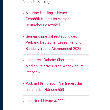
Neueste Beiträge
Maurice Hettling – Neuer
Geschäftsführer im Verband
Deutscher Lesezirkel
Gemeinsame Jahrestagung des
Verband Deutscher Lesezirkel und
Bundesverband Abonnement 2025
Leserkreis Daheim übernimmt
Medien-Palette: Bernd Wedekind im
Interview
Podcast Print lebt – Vertrauen, das
man in den Händen hält
Lesezirkel Heute 3/2024