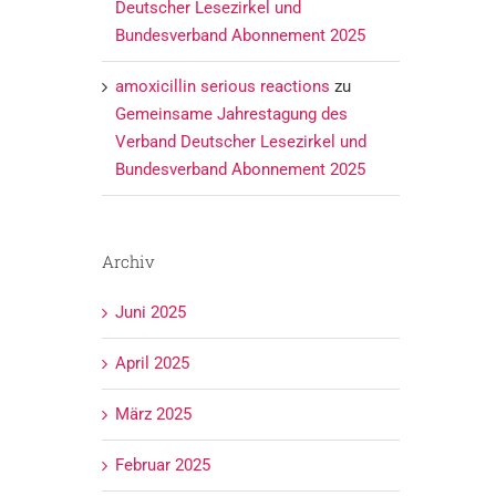
Deutscher Lesezirkel und
Bundesverband Abonnement 2025
amoxicillin serious reactions
zu
Gemeinsame Jahrestagung des
Verband Deutscher Lesezirkel und
Bundesverband Abonnement 2025
Archiv
Juni 2025
April 2025
März 2025
Februar 2025