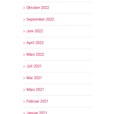
Oktober 2022
September 2022
Juni 2022
April 2022
März 2022
Juli 2021
Mai 2021
März 2021
Februar 2021
Januar 2021