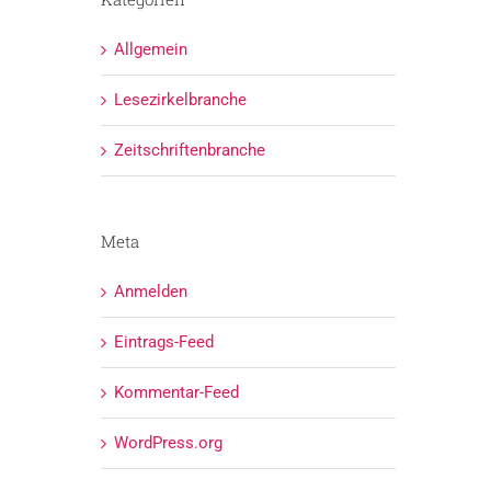
Allgemein
Lesezirkelbranche
Zeitschriftenbranche
Meta
Anmelden
Eintrags-Feed
Kommentar-Feed
WordPress.org