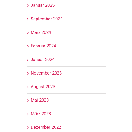
Januar 2025
September 2024
März 2024
Februar 2024
Januar 2024
November 2023
August 2023
Mai 2023
März 2023
Dezember 2022