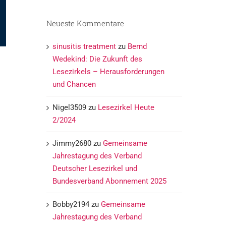
Neueste Kommentare
sinusitis treatment
zu
Bernd
Wedekind: Die Zukunft des
Lesezirkels – Herausforderungen
und Chancen
Nigel3509
zu
Lesezirkel Heute
2/2024
Jimmy2680
zu
Gemeinsame
Jahrestagung des Verband
Deutscher Lesezirkel und
Bundesverband Abonnement 2025
Bobby2194
zu
Gemeinsame
Jahrestagung des Verband