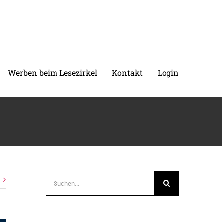
Werben beim Lesezirkel
Kontakt
Login
Suche
nach: