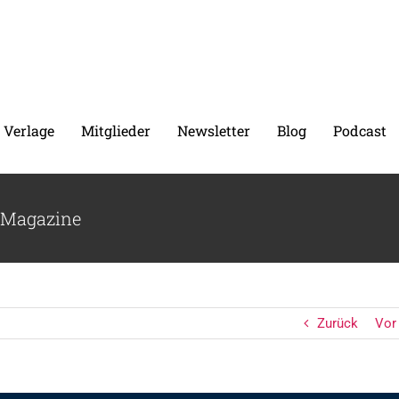
 Verlage
Mitglieder
Newsletter
Blog
Podcast
-Magazine
Zurück
Vor