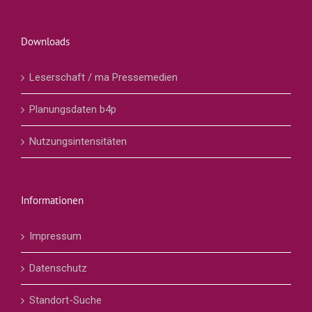
Downloads
Leserschaft / ma Pressemedien
Planungsdaten b4p
Nutzungsintensitäten
Informationen
Impressum
Datenschutz
Standort-Suche