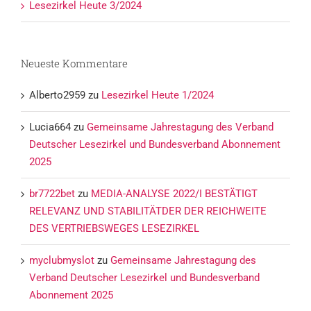
Lesezirkel Heute 3/2024
Neueste Kommentare
Alberto2959
zu
Lesezirkel Heute 1/2024
Lucia664
zu
Gemeinsame Jahrestagung des Verband
Deutscher Lesezirkel und Bundesverband Abonnement
2025
br7722bet
zu
MEDIA-ANALYSE 2022/I BESTÄTIGT
RELEVANZ UND STABILITÄTDER DER REICHWEITE
DES VERTRIEBSWEGES LESEZIRKEL
myclubmyslot
zu
Gemeinsame Jahrestagung des
Verband Deutscher Lesezirkel und Bundesverband
Abonnement 2025