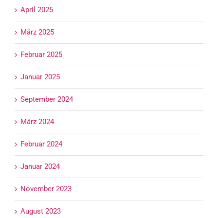
April 2025
März 2025
Februar 2025
Januar 2025
September 2024
März 2024
Februar 2024
Januar 2024
November 2023
August 2023