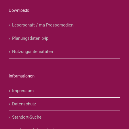
Downloads
Leserschaft / ma Pressemedien
Planungsdaten b4p
Nutzungsintensitäten
Informationen
Impressum
Datenschutz
Standort-Suche