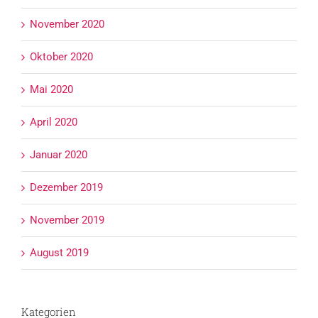
November 2020
Oktober 2020
Mai 2020
April 2020
Januar 2020
Dezember 2019
November 2019
August 2019
Kategorien