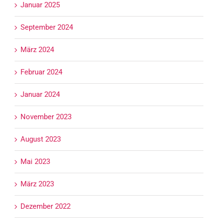
Januar 2025
September 2024
März 2024
Februar 2024
Januar 2024
November 2023
August 2023
Mai 2023
März 2023
Dezember 2022