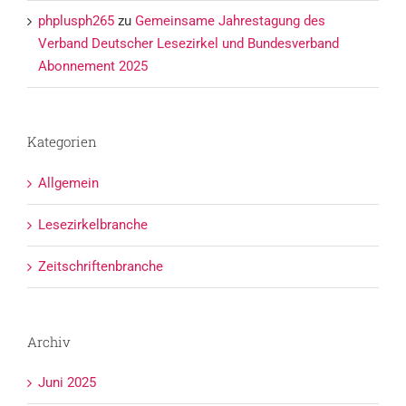
phplusph265
zu
Gemeinsame Jahrestagung des
Verband Deutscher Lesezirkel und Bundesverband
Abonnement 2025
Kategorien
Allgemein
Lesezirkelbranche
Zeitschriftenbranche
Archiv
Juni 2025