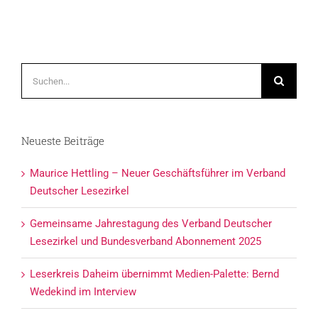
Suche
nach:
Neueste Beiträge
Maurice Hettling – Neuer Geschäftsführer im Verband
Deutscher Lesezirkel
Gemeinsame Jahrestagung des Verband Deutscher
Lesezirkel und Bundesverband Abonnement 2025
Leserkreis Daheim übernimmt Medien-Palette: Bernd
Wedekind im Interview