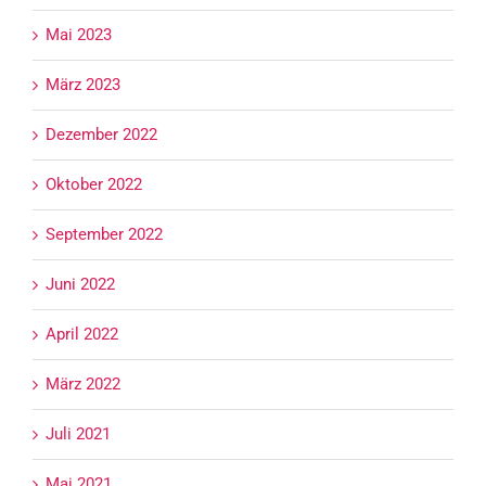
Mai 2023
März 2023
Dezember 2022
Oktober 2022
September 2022
Juni 2022
April 2022
März 2022
Juli 2021
Mai 2021