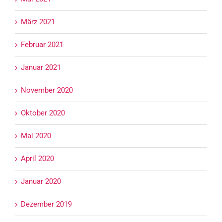
März 2021
Februar 2021
Januar 2021
November 2020
Oktober 2020
Mai 2020
April 2020
Januar 2020
Dezember 2019