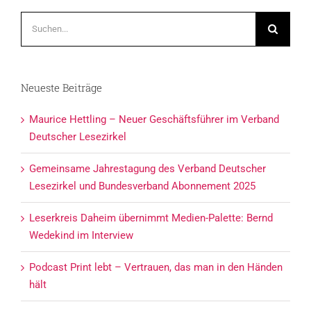
Suche
nach:
Neueste Beiträge
Maurice Hettling – Neuer Geschäftsführer im Verband
Deutscher Lesezirkel
Gemeinsame Jahrestagung des Verband Deutscher
Lesezirkel und Bundesverband Abonnement 2025
Leserkreis Daheim übernimmt Medien-Palette: Bernd
Wedekind im Interview
Podcast Print lebt – Vertrauen, das man in den Händen
hält