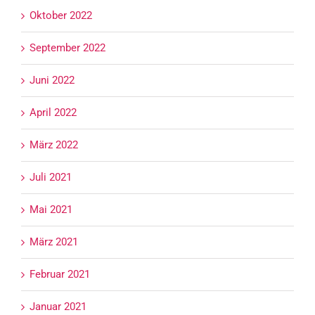
Oktober 2022
September 2022
Juni 2022
April 2022
März 2022
Juli 2021
Mai 2021
März 2021
Februar 2021
Januar 2021