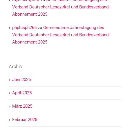
Verband Deutscher Lesezirkel und Bundesverband
Abonnement 2025
phplusph265
zu
Gemeinsame Jahrestagung des
Verband Deutscher Lesezirkel und Bundesverband
Abonnement 2025
Archiv
Juni 2025
April 2025
März 2025
Februar 2025