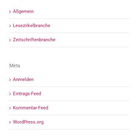
Allgemein
Lesezirkelbranche
Zeitschriftenbranche
Meta
Anmelden
Eintrags-Feed
Kommentar-Feed
WordPress.org